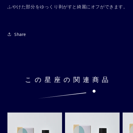
ふやけた部分をゆっくり剥がすと綺麗にオフができます。
Share
この星座の関連商品