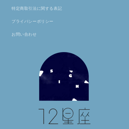
特定商取引法に関する表記
プライバシーポリシー
お問い合わせ