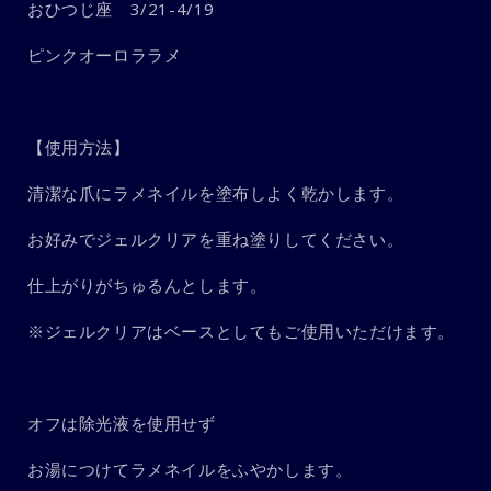
おひつじ座 3/21-4/19
ピンクオーロララメ
【使用方法】
清潔な爪にラメネイルを塗布しよく乾かします。
お好みでジェルクリアを重ね塗りしてください。
仕上がりがちゅるんとします。
※ジェルクリアはベースとしてもご使用いただけます。
オフは除光液を使用せず
お湯につけてラメネイルをふやかします。