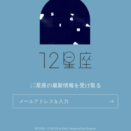
12星座の最新情報を受け取る
メールアドレスを入力
© 2026,
12 SEIZA & DAYS
Powered by Shopify